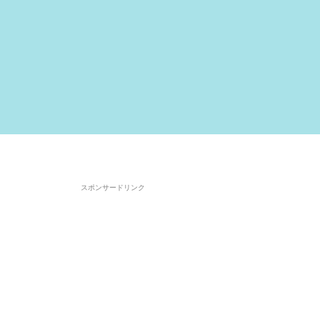
スポンサードリンク