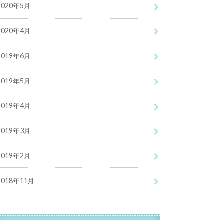
2020年5月
2020年4月
2019年6月
2019年5月
2019年4月
2019年3月
2019年2月
2018年11月