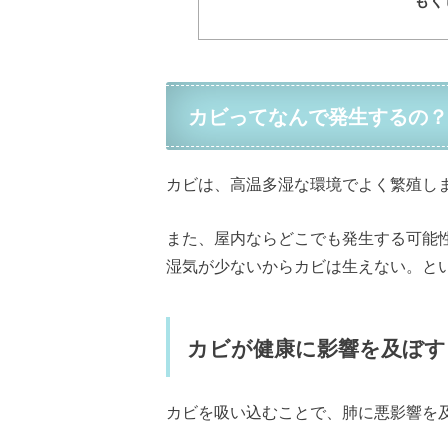
カビってなんで発生するの？
カビは、高温多湿な環境でよく繁殖し
また、屋内ならどこでも発生する可能
湿気が少ないからカビは生えない。と
カビが健康に影響を及ぼす
カビを吸い込むことで、肺に悪影響を