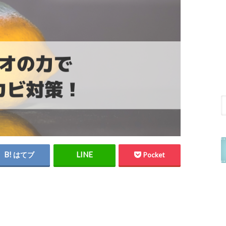
はてブ
Pocket