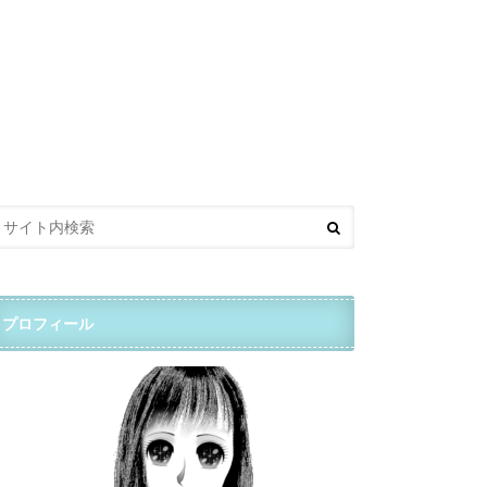
プロフィール