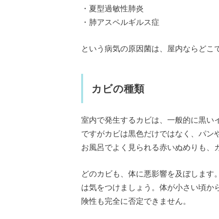
・夏型過敏性肺炎
・肺アスペルギルス症
という病気の原因菌は、屋内ならどこ
カビの種類
室内で発生するカビは、一般的に黒い
ですがカビは黒色だけではなく、パン
お風呂でよく見られる赤いぬめりも、
どのカビも、体に悪影響を及ぼします
は気をつけましょう。体が小さい頃か
険性も完全に否定できません。