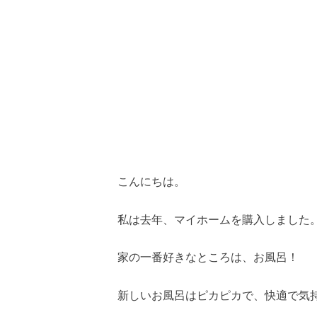
こんにちは。
私は去年、マイホームを購入しました
家の一番好きなところは、お風呂！
新しいお風呂はピカピカで、快適で気