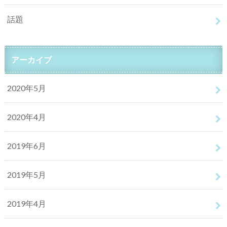
話題
アーカイブ
2020年5月
2020年4月
2019年6月
2019年5月
2019年4月