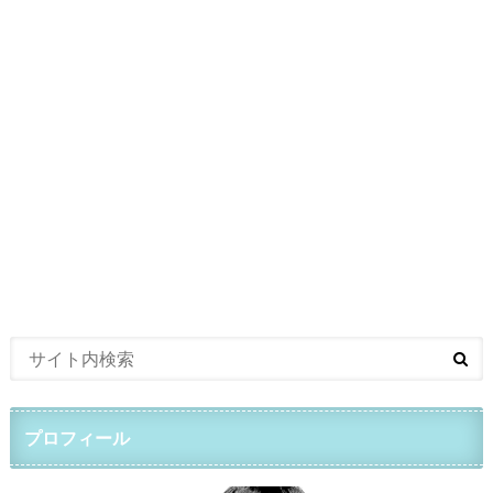
プロフィール