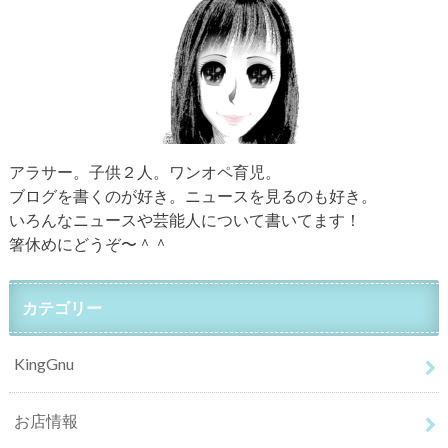
アラサー。子供２人。ワンオペ育児。
ブログを書くのが好き。ニュースを見るのも好き。
いろんなニュースや芸能人について書いてます！
箸休めにどうぞ〜＾＾
カテゴリー
KingGnu
お店情報