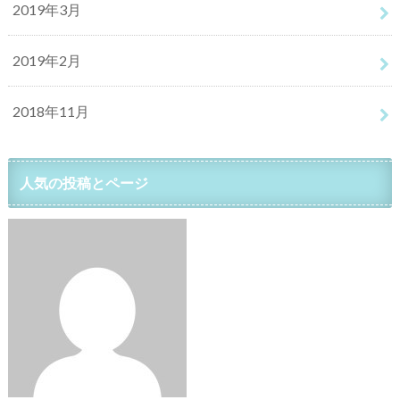
2019年3月
2019年2月
2018年11月
人気の投稿とページ