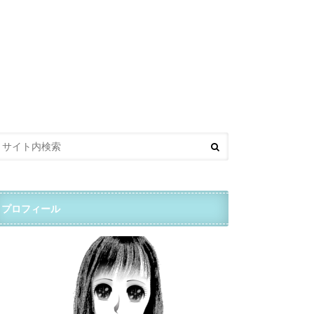
プロフィール