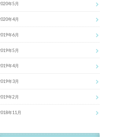
2020年5月
2020年4月
2019年6月
2019年5月
2019年4月
2019年3月
2019年2月
2018年11月