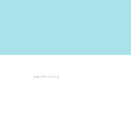
スポンサードリンク