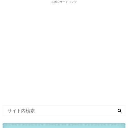
スポンサードリンク