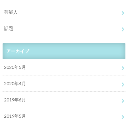
芸能人
話題
アーカイブ
2020年5月
2020年4月
2019年6月
2019年5月