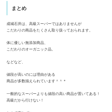
まとめ
成城石井は、高級スーパーではありませんが
こだわりの商品をたくさん取り扱っておられます。
体に優しい無添加商品、
こだわりのオーガニック品。
などなど、
値段が高いのには理由がある
商品が多数揃えられています＾＾＊
一般的なスーパーよりも値段の高い商品が置いてある！
高級だから行けない！