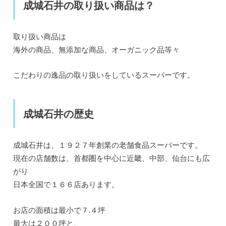
成城石井の取り扱い商品は？
取り扱い商品は
海外の商品、無添加な商品、オーガニック品等々
こだわりの逸品の取り扱いをしているスーパーです。
成城石井の歴史
成城石井は、１９２７年創業の老舗食品スーパーです。
現在の店舗数は、首都圏を中心に近畿、中部、仙台にも広
がり
日本全国で１６６店あります。
お店の面積は最小で７.４坪
最大は２００坪と、