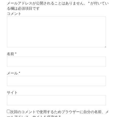
メールアドレスが公開されることはありません。
*
が付いてい
る欄は必須項目です
コメント
名前
*
メール
*
サイト
次回のコメントで使用するためブラウザーに自分の名前、メ
ールアドレス、サイトを保存する。