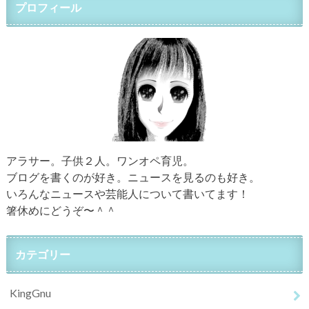
プロフィール
アラサー。子供２人。ワンオペ育児。
ブログを書くのが好き。ニュースを見るのも好き。
いろんなニュースや芸能人について書いてます！
箸休めにどうぞ〜＾＾
カテゴリー
KingGnu