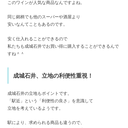
このワインが人気な商品なんですよね。
同じ銘柄でも他のスーパーや酒屋より
安いなんてこともあるのです。
安く仕入れることができるので
私たちも成城石井でお買い得に購入することができるんで
すね＾＾
成城石井、立地の利便性重視！
成城石井の立地もポイントです。
「駅近」という「利便性の良さ」を意識して
立地を考えているようです。
駅により、求められる商品も違うので、