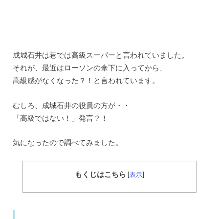
成城石井は巷では高級スーパーと言われていました。
それが、最近はローソンの傘下に入ってから、
高級感がなくなった？！と言われています。
むしろ、成城石井の役員の方が・・
「高級ではない！」発言？！
気になったので調べてみました。
もくじはこちら
[
表示
]