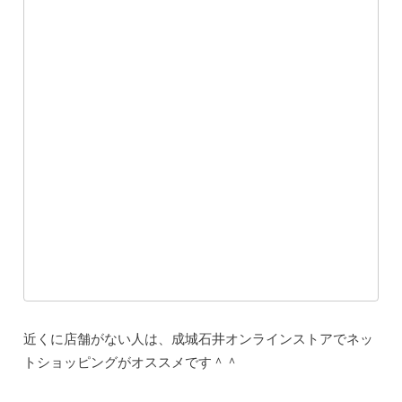
近くに店舗がない人は、成城石井オンラインストアでネッ
トショッピングがオススメです＾＾