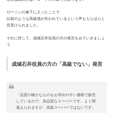
ローソンの傘下に入ったことで、
以前のような高級感が失われているという声もちらほらと
見受けられました。
それに対して、成城石井役員の方の発言をみていきましょ
う
成城石井役員の方の「高級でない」発言
「品質の確かなものをお求めやすい価格で販売
しているので、高品質なスーパーです。よく間
違えられますが、高級スーパーではないです」