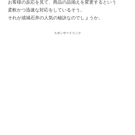
お客様の反応を見て、商品の品揃えを変更するという
柔軟かつ迅速な対応をしているそう。
それが成城石井の人気の秘訣なのでしょうか。
スポンサードリンク