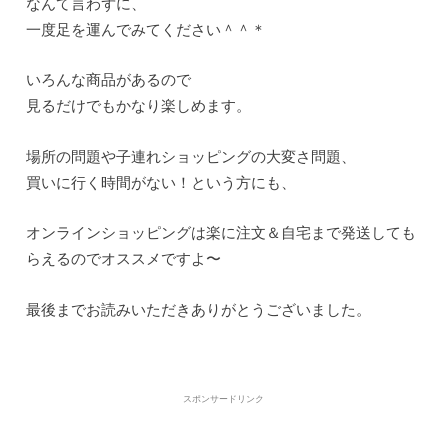
なんて言わずに、
一度足を運んでみてください＾＾＊
いろんな商品があるので
見るだけでもかなり楽しめます。
場所の問題や子連れショッピングの大変さ問題、
買いに行く時間がない！という方にも、
オンラインショッピングは楽に注文＆自宅まで発送しても
らえるのでオススメですよ〜
最後までお読みいただきありがとうございました。
スポンサードリンク