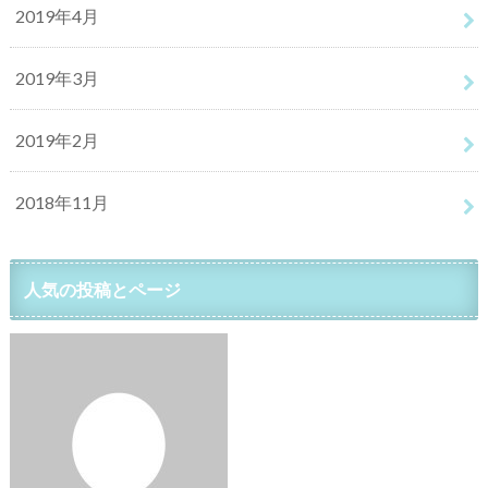
2019年4月
2019年3月
2019年2月
2018年11月
人気の投稿とページ