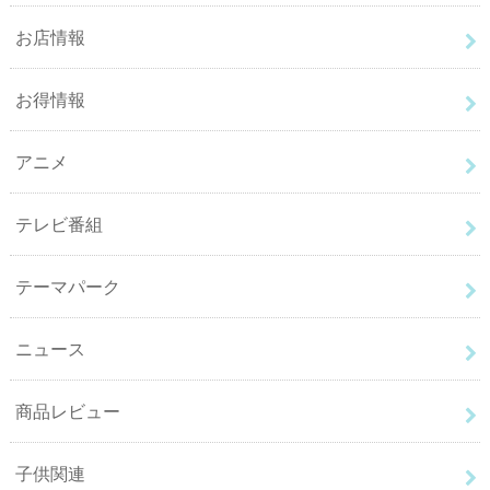
お店情報
お得情報
アニメ
テレビ番組
テーマパーク
ニュース
商品レビュー
子供関連