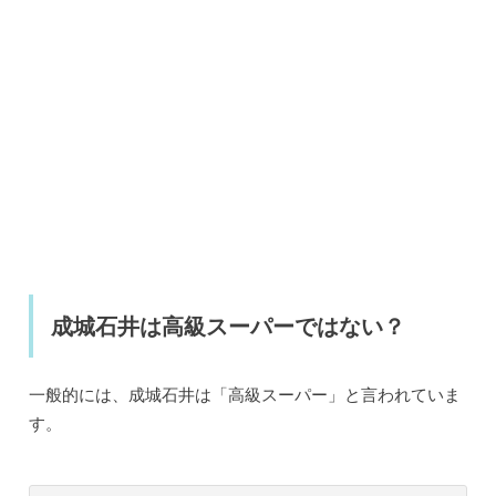
成城石井は高級スーパーではない？
一般的には、成城石井は「高級スーパー」と言われていま
す。