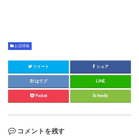
お店情報
ツイート
シェア
はてブ
Pocket
feedly
コメントを残す