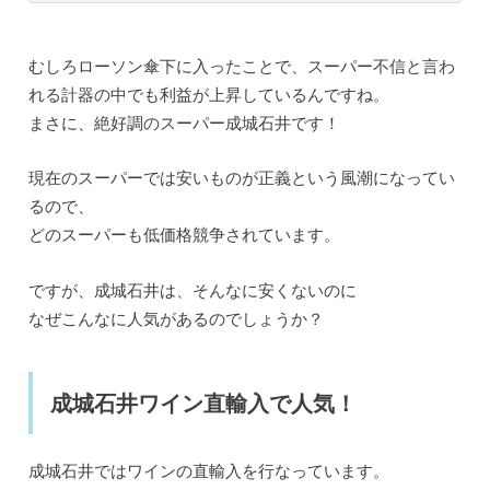
むしろローソン傘下に入ったことで、スーパー不信と言わ
れる計器の中でも利益が上昇しているんですね。
まさに、絶好調のスーパー成城石井です！
現在のスーパーでは安いものが正義という風潮になってい
るので、
どのスーパーも低価格競争されています。
ですが、成城石井は、そんなに安くないのに
なぜこんなに人気があるのでしょうか？
成城石井ワイン直輸入で人気！
成城石井ではワインの直輸入を行なっています。