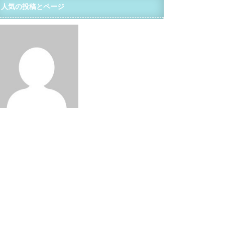
人気の投稿とページ