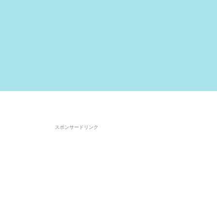
スポンサードリンク