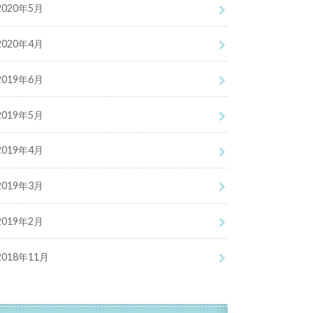
2020年5月
2020年4月
2019年6月
2019年5月
2019年4月
2019年3月
2019年2月
2018年11月