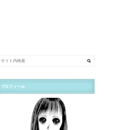
プロフィール